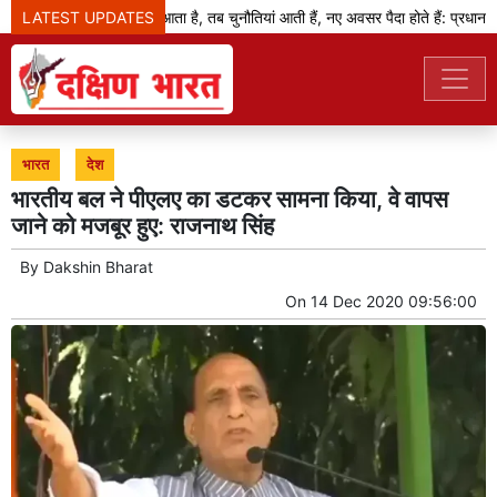
LATEST UPDATES
जब बदलाव का दौर आता है, तब चुनौतियां आती हैं, नए अवसर पैदा होते हैं: प्रधानमंत्र
भारत
देश
भारतीय बल ने पीएलए का डटकर सामना किया, वे वापस
जाने को मजबूर हुए: राजनाथ सिंह
By
Dakshin Bharat
On
14 Dec 2020 09:56:00