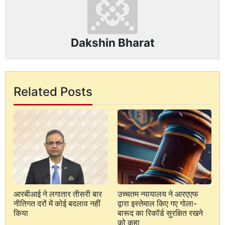
Dakshin Bharat
Related Posts
आरबीआई ने लगातार तीसरी बार
उच्चतम न्यायालय ने आरएएफ
नीतिगत दरों में कोई बदलाव नहीं
द्वारा इस्तेमाल किए गए गोला-
किया
बारूद का रिकॉर्ड सुरक्षित रखने
को कहा