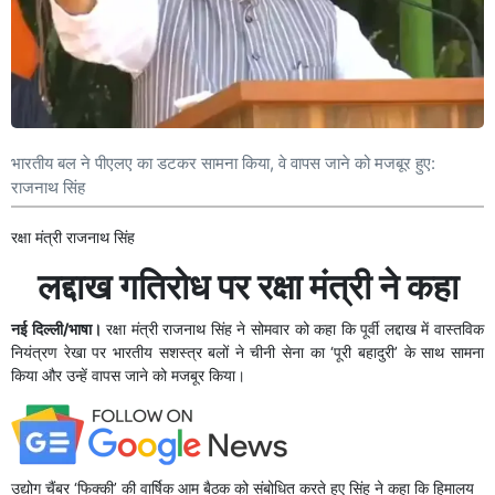
भारतीय बल ने पीएलए का डटकर सामना किया, वे वापस जाने को मजबूर हुए:
राजनाथ सिंह
रक्षा मंत्री राजनाथ सिंह
लद्दाख गतिरोध पर रक्षा मंत्री ने कहा
नई दिल्ली/भाषा।
रक्षा मंत्री राजनाथ सिंह ने सोमवार को कहा कि पूर्वी लद्दाख में वास्तविक
नियंत्रण रेखा पर भारतीय सशस्त्र बलों ने चीनी सेना का ‘पूरी बहादुरी’ के साथ सामना
किया और उन्हें वापस जाने को मजबूर किया।
उद्योग चैंबर ‘फिक्की’ की वार्षिक आम बैठक को संबोधित करते हुए सिंह ने कहा कि हिमालय