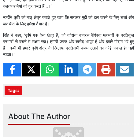
गलतफहमियों को दूर करते हैं…।’
उन्होंने कृषि को मातृ क्षेत्र बताते हुए कहा कि सरकार मुद्दों को हल करने के लिए चर्चा और
बातचीत के लिए हमेशा तैयार है।
सिंह ने कहा, ‘कृषि एक ऐसा क्षेत्र है, जो कोरोना वायरस वैश्विक महामारी के प्रतिकूल
प्रभावों से बचने में सक्षम रहा। हमारी उपज और खरीद भरपूर है और हमारे गोदाम भरे हुए
हैं। कभी भी हमारे कृषि क्षेत्र के खिलाफ प्रतिगामी कदम उठाने का कोई सवाल ही नहीं
उठता।’
Tags:
About The Author