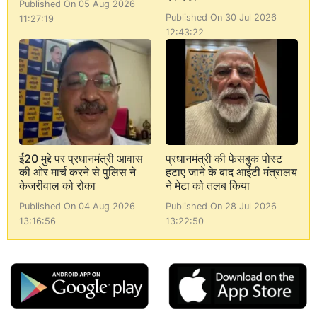
Published On 05 Aug 2026
Published On 30 Jul 2026
11:27:19
12:43:22
ई20 मुद्दे पर प्रधानमंत्री आवास
प्रधानमंत्री की फेसबुक पोस्ट
की ओर मार्च करने से पुलिस ने
हटाए जाने के बाद आईटी मंत्रालय
केजरीवाल को रोका
ने मेटा को तलब किया
Published On 04 Aug 2026
Published On 28 Jul 2026
13:16:56
13:22:50