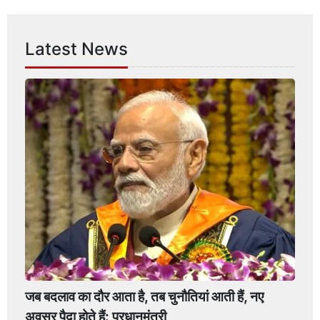
Latest News
जब बदलाव का दौर आता है, तब चुनौतियां आती हैं, नए
अवसर पैदा होते हैं: प्रधानमंत्री