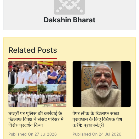
Dakshin Bharat
Related Posts
छात्रों पर पुलिस की कार्रवाई के
पेपर लीक के खिलाफ सख्त
खिलाफ़ विपक्ष ने संसद परिसर में
प्रावधान के लिए विधेयक पेश
विरोध प्रदर्शन किया
करेंगे: प्रधानमंत्री
Published On 27 Jul 2026
Published On 24 Jul 2026