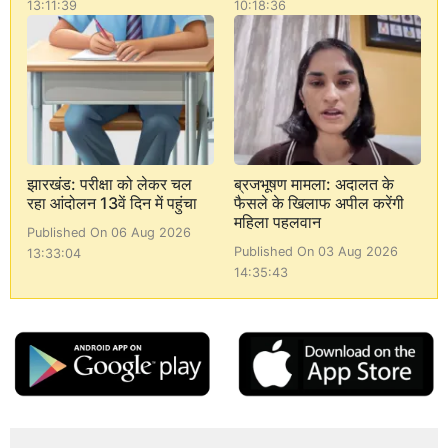
13:11:39
10:18:36
झारखंड: परीक्षा को लेकर चल
ब्रजभूषण मामला: अदालत के
रहा आंदोलन 13वें दिन में पहुंचा
फैसले के खिलाफ अपील करेंगी
महिला पहलवान
Published On 06 Aug 2026
Published On 03 Aug 2026
13:33:04
14:35:43