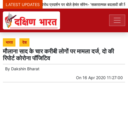
LATEST UPDATES
झारखंड: छात्रों के विरोध प्रदर्शन पर बोले हेमंत सोरेन- 'सकारात्मक बदलावों की दिशा 
भारत
देश
मौलाना साद के चार करीबी लोगों पर मामला दर्ज, दो की
रिपोर्ट कोरोना पॉजिटिव
By
Dakshin Bharat
On
16 Apr 2020 11:27:00