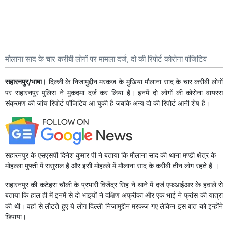
मौलाना साद के चार करीबी लोगों पर मामला दर्ज, दो की रिपोर्ट कोरोना पॉजिटिव
सहारनपुर/भाषा।
दिल्ली के निजामुद्दीन मरकज के मुखिया मौलाना साद के चार करीबी लोगों
पर सहारनपुर पुलिस ने मुकदमा दर्ज कर लिया है। इनमें दो लोगों की कोरोना वायरस
संक्रमण की जांच रिपोर्ट पॉजिटिव आ चुकी है जबकि अन्य दो की रिपोर्ट आनी शेष है।
सहारनपुर के एसएसपी दिनेश कुमार पी ने बताया कि मौलाना साद की थाना मण्डी क्षेत्र के
मोहल्ला मुफ्ती में ससुराल है और इसी मोहल्ले में मौलाना साद के करीबी तीन लोग रहते हैं ।
सहारनपुर की कटेहरा चौकी के प्रभारी विजेंद्र सिह ने थाने में दर्ज एफआईआर के हवाले से
बताया कि हाल ही में इनमें से दो भाइयों ने दक्षिण अफ्रीका और एक भाई ने फ्रांस की यात्रा
की थी। वहां से लौटते हुए ये लोग दिल्ली निजामुद्दीन मरकज गए लेकिन इस बात को इन्होंने
छिपाया।