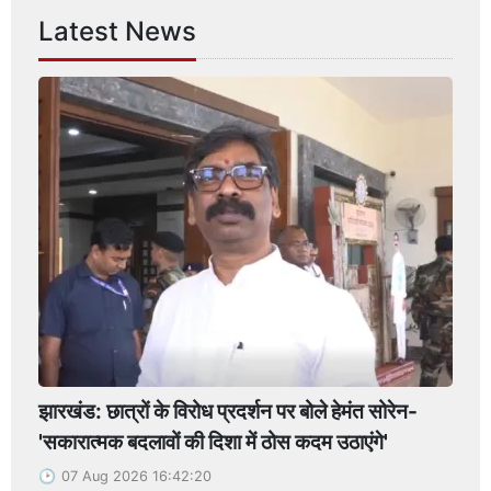
Latest News
झारखंड: छात्रों के विरोध प्रदर्शन पर बोले हेमंत सोरेन-
'सकारात्मक बदलावों की दिशा में ठोस कदम उठाएंगे'
07 Aug 2026 16:42:20