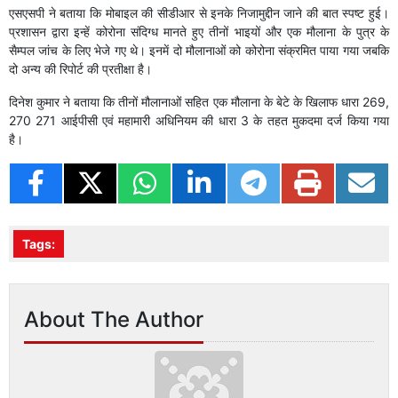
एसएसपी ने बताया कि मोबाइल की सीडीआर से इनके निजामुद्दीन जाने की बात स्पष्ट हुई।
प्रशासन द्वारा इन्हें कोरोना संदिग्ध मानते हुए तीनों भाइयों और एक मौलाना के पुत्र के
सैम्पल जांच के लिए भेजे गए थे। इनमें दो मौलानाओं को कोरोना संक्रमित पाया गया जबकि
दो अन्य की रिपोर्ट की प्रतीक्षा है।
दिनेश कुमार ने बताया कि तीनों मौलानाओं सहित एक मौलाना के बेटे के खिलाफ धारा 269,
270 271 आईपीसी एवं महामारी अधिनियम की धारा 3 के तहत मुकदमा दर्ज किया गया
है।
Tags:
About The Author