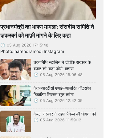
प्रधानमंत्री का भाषण मामला: संसदीय समिति ने
ज़करबर्ग को माफ़ी मांगने के लिए कहा
05 Aug 2026 17:15:48
Photo: narendramodi Instagram
उदयनिधि स्टालिन ने टीवीके सरकार के
बजट को 'बड़ा ज़ीरो' बताया
05 Aug 2026 15:06:48
केएसआरटीसी एआई-आधारित वॉट्सऐप
टिकटिंग सिस्टम शुरू करेगा
05 Aug 2026 12:42:09
केरल सरकार ने राहत पैकेज की घोषणा की
05 Aug 2026 11:59:12