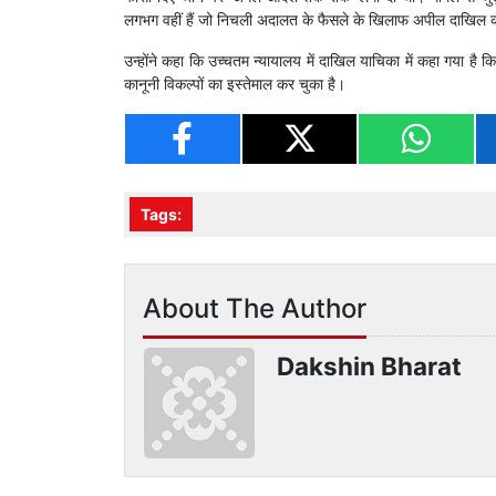
लगभग वहीं हैं जो निचली अदालत के फैसले के खिलाफ अपील दाखिल कर
उन्होंने कहा कि उच्चतम न्यायालय में दाखिल याचिका में कहा गया है
कानूनी विकल्पों का इस्तेमाल कर चुका है।
Tags:
About The Author
Dakshin Bharat