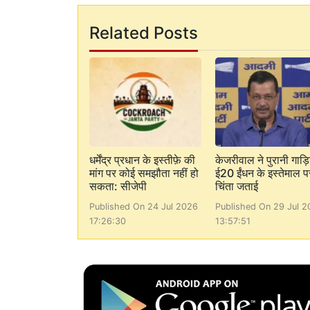
Related Posts
धर्मेंद्र प्रधान के इस्तीफ़े की
केजरीवाल ने पुरानी गाड़ियो
मांग पर कोई समझौता नहीं हो
ई20 ईंधन के इस्तेमाल प
सकता: सीजेपी
चिंता जताई
Published On 24 Jul 2026
Published On 29 Jul 2
17:26:30
13:57:51