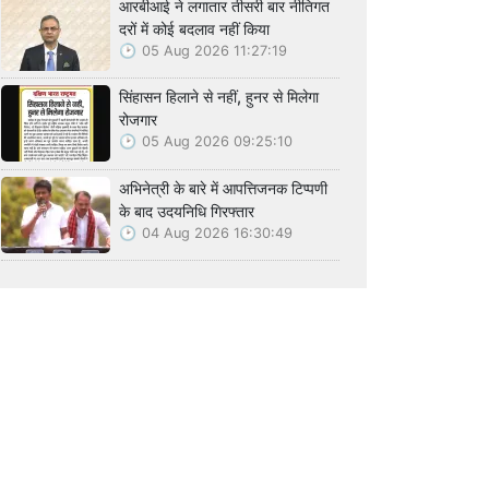
आरबीआई ने लगातार तीसरी बार नीतिगत
दरों में कोई बदलाव नहीं किया
05 Aug 2026 11:27:19
सिंहासन हिलाने से नहीं, हुनर से मिलेगा
रोजगार
05 Aug 2026 09:25:10
अभिनेत्री के बारे में आपत्तिजनक टिप्पणी
के बाद उदयनिधि गिरफ्तार
04 Aug 2026 16:30:49