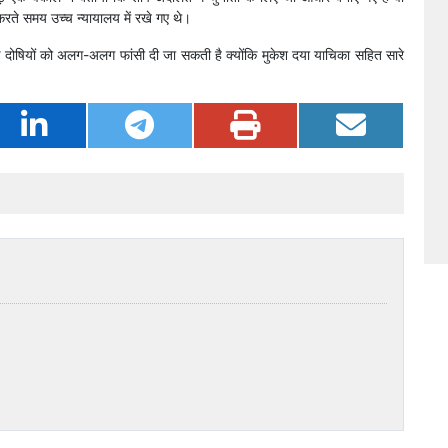
ते समय उच्च न्यायालय में रखे गए थे।
 कि दोषियों को अलग-अलग फांसी दी जा सकती है क्योंकि मुकेश दया याचिका सहित सारे