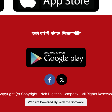
हमारे बारे में
संपर्क
निजता नीति
Copyright (c)
Copyright : Nek Digitech Company
- All Rights Reserve
Website Powered By Vedanta Software