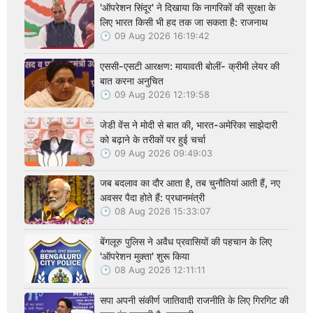
'ऑपरेशन सिंदूर' ने दिखाया कि नागरिकों की सुरक्षा के
लिए भारत किसी भी हद तक जा सकता है: राजनाथ
09 Aug 2026 16:19:42
एससी-एसटी आरक्षण: मायावती बोलीं- क्रीमी लेयर की
बात करना अनुचित
09 Aug 2026 12:19:58
जेडी वेंस ने मोदी से बात की, भारत-अमेरिका साझेदारी
को बढ़ाने के तरीकों पर हुई चर्चा
09 Aug 2026 09:49:03
जब बदलाव का दौर आता है, तब चुनौतियां आती हैं, नए
अवसर पैदा होते हैं: प्रधानमंत्री
08 Aug 2026 15:33:07
बेंगलूरु पुलिस ने अवैध प्रवासियों की पहचान के लिए
'ऑपरेशन मुक्ता' शुरू किया
08 Aug 2026 12:11:11
सपा अपनी संकीर्ण जातिवादी राजनीति के लिए गिरगिट की