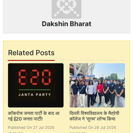
Dakshin Bharat
Related Posts
कॉकरोच जनता पार्टी के बाद आ
दिल्ली विश्वविद्यालय के मैत्रेयी
गई ई20 जनता पार्टी!
कॉलेज ने 'सुगम' लॉन्च किया
Published On 27 Jul 2026
Published On 28 Jul 2026