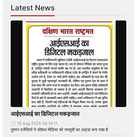
Latest News
आईएसआई का डिजिटल मकड़जाल
10 Aug 2026 09:19:11
दुश्मन एजेंसियों ने सोशल मीडिया को जासूसी का अड्डा बना रखा है