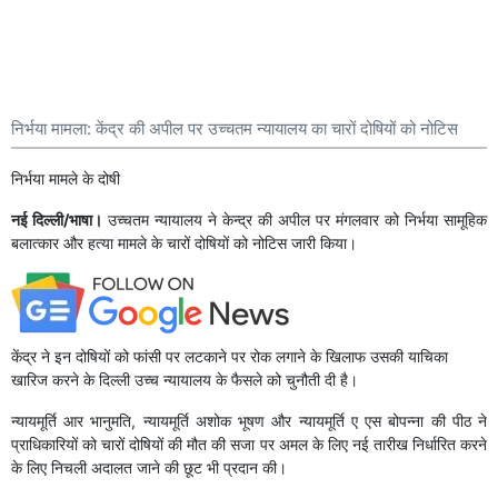
निर्भया मामला: केंद्र की अपील पर उच्चतम न्यायालय का चारों दोषियों को नोटिस
निर्भया मामले के दोषी
नई दिल्ली/भाषा।
उच्चतम न्यायालय ने केन्द्र की अपील पर मंगलवार को निर्भया सामूहिक
बलात्कार और हत्या मामले के चारों दोषियों को नोटिस जारी किया।
केंद्र ने इन दोषियों को फांसी पर लटकाने पर रोक लगाने के खिलाफ उसकी याचिका
खारिज करने के दिल्ली उच्च न्यायालय के फैसले को चुनौती दी है।
न्यायमूर्ति आर भानुमति, न्यायमूर्ति अशोक भूषण और न्यायमूर्ति ए एस बोपन्ना की पीठ ने
प्राधिकारियों को चारों दोषियों की मौत की सजा पर अमल के लिए नई तारीख निर्धारित करने
के लिए निचली अदालत जाने की छूट भी प्रदान की।