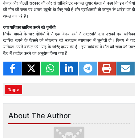
केन्द्र और दिल्ली सरकार की ओर से सॉलिसिटर जनरल तुषार मेहता ने कहा कि इन दोषियों
की मौत की सजा पर अमल ‘खुशी’ के लिए नहीं है और प्राधिकारी तो कानून के आदेश पर ही
अमल कर रहे हैं।
दया याचिका खारिज करने को चुनौती
निर्भया मामले के चार दोषियों में से एक विनय शर्मा ने राष्ट्रपति द्वारा उसकी दया याचिका
खारिज करने के फैसले को मंगलवार को उच्चतम न्यायालय में चुनौती दी। विनय ने यह
याचिका अपने वकील एपी सिंह के जरिए दायर की है। इस याचिका में मौत की सजा को उम्र
कैद में तब्दील करने का अनुरोध किया गया है।
Tags:
About The Author