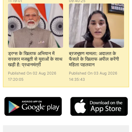
11:19:01
09:40:25
ड्रग्स के खिलाफ अभियान में
ब्रजभूषण मामला: अदालत के
सरकार मजबूती से युवाओं के साथ
फैसले के खिलाफ अपील करेंगी
खड़ी है: प्रधानमंत्री
महिला पहलवान
Published On 02 Aug 2026
Published On 03 Aug 2026
17:20:05
14:35:43