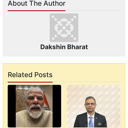
About The Author
Dakshin Bharat
Related Posts