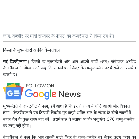
जम्मू-कश्मीर पर मोदी सरकार के फैसले का केजरीवाल ने किया समर्थन
दिल्ली के मुख्यमंत्री अरविंद केजरीवाल
नई दिल्ली/भाषा।
दिल्ली के मुख्यमंत्री और आम आदमी पार्टी (आप) संयोजक अरविंद
केजरीवाल ने सोमवार को कहा कि उनकी पार्टी केंद्र के जम्मू-कश्मीर पर फैसले का समर्थन
करती है।
मुख्यमंत्री ने एक ट्वीट ने कहा, हमें आशा है कि इससे राज्य में शांति आएगी और विकास
होगा। केजरीवाल ने यह टिप्पणी केंद्रीय गृह मंत्री अमित शाह के संसद के दोनों सदनों में
बयान देने के कुछ समय बाद की। इसमें शाह ने बताया था कि अनुच्छेद-370 जम्मू-कश्मीर
पर लागू नहीं होगा।
केजरीवाल ने कहा कि आम आदमी पार्टी केंद्र के जम्मू-कश्मीर को लेकर उठाए कदम का