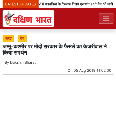
LATEST UPDATES
झारखंड: भर्ती परीक्षाओं में गड़बड़ियों के ख़िलाफ़ विरोध प्रदर्शन 14वें दिन भी जारी
भारत
देश
जम्मू-कश्मीर पर मोदी सरकार के फैसले का केजरीवाल ने
किया समर्थन
By
Dakshin Bharat
On
05 Aug 2019 11:02:00