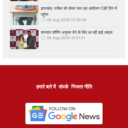
झारखंड: परीक्षा को लेकर चल रहा आंदोलन 13वें दिन में
पहुंचा
06 Aug 2026 13:33:04
शानदार शॉपिंग अनुभव देने के लिए आ रही हाई लाइफ
06 Aug 2026 10:01:21
हमारे बारे में
संपर्क
निजता नीति