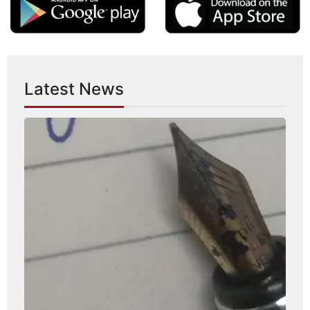
Latest News