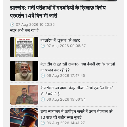
झारखंड: भर्ती परीक्षाओं में गड़बड़ियों के ख़िलाफ़ विरोध
प्रदर्शन 14वें दिन भी जारी
07 Aug 2026 10:20:35
सत्र अभी चल रहा है
बांग्लादेश में 'तूफान' की आहट
07 Aug 2026 09:08:37
मेटा टीम से पूछ रही सरकार- क्या कंपनी देश के कानूनों
का पालन कर रही है?
06 Aug 2026 17:47:45
केजरीवाल का दावा- केंद्र डीजल में भी एथनॉल मिलाने
की तैयारी में है
06 Aug 2026 15:06:54
उच्च न्यायालय ने उत्पीड़न मामले में तरुण तेजपाल को
10 साल की कठोर सजा सुनाई
06 Aug 2026 14:41:27