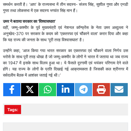
समर्थन करती है। ‘आप’ के राज्यसभा में तीन सदस्य- संजय सिंह, सुशील गुप्ता और एनडी
गुप्ता तथा लोकसभा में एक सदस्य भगवंत सिंह मान हैं।
उमर ने बताया ​सरकार का ‘विश्वासघात’
वहीं, जम्मू-कश्मीर के पूर्व मुख्यमंत्री एवं नेशनल कॉन्फ्रेंस के नेता उमर अब्दुल्ला ने
अनुच्छेद-370 पर सरकार के कदम को ‘एकतरफा एवं चौंकाने वाला’ करार दिया और कहा
कि यह राज्य की जनता के साथ ‘पूरी तरह विश्वासघात’ है।
उन्होंने कहा, ‘आज किया गया भारत सरकार का एकतरफा एवं चौंकाने वाला निर्णय उस
भरोसे के साथ पूरी तरह धोखा है जो जम्मू-कश्मीर के लोगों ने भारत में जताया था जब राज्य
का 1947 में इसके साथ विलय हुआ था। ये फैसले दूरगामी एवं भयंकर परिणाम देने वाले
होंगे। यह राज्य के लोगों के प्रति दिखाई गई आक्रामकता है जिसकी कल श्रीनगर में
सर्वदलीय बैठक में आशंका जताई गई थी।’
Tags: