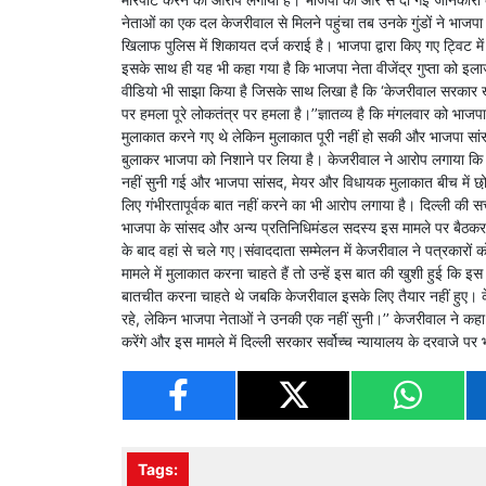
नेताओं का एक दल केजरीवाल से मिलने पहुंचा तब उनके गुंडों ने भाज
खिलाफ पुलिस में शिकायत दर्ज कराई है। भाजपा द्वारा किए गए ट्विट मे
इसके साथ ही यह भी कहा गया है कि भाजपा नेता वीजेंद्र गुप्ता को इ
वीडियो भी साझा किया है जिसके साथ लिखा है कि ‘केजरीवाल सरकार खुले
पर हमला पूरे लोकतंत्र पर हमला है।’’ज्ञातव्य है कि मंगलवार को भाजपा
मुलाकात करने गए थे लेकिन मुलाकात पूरी नहीं हो सकी और भाजपा सां
बुलाकर भाजपा को निशाने पर लिया है। केजरीवाल ने आरोप लगाया कि
नहीं सुनी गई और भाजपा सांसद, मेयर और विधायक मुलाकात बीच में छ
लिए गंभीरतापूर्वक बात नहीं करने का भी आरोप लगाया है। दिल्ली की सत
भाजपा के सांसद और अन्य प्रतिनिधिमंडल सदस्य इस मामले पर बैठकर 
के बाद वहां से चले गए।संवाददाता सम्मेलन में केजरीवाल ने पत्रकार
मामले में मुलाकात करना चाहते हैं तो उन्हें इस बात की खुशी हुई कि 
बातचीत करना चाहते थे जबकि केजरीवाल इसके लिए तैयार नहीं हुए। 
रहे, लेकिन भाजपा नेताओं ने उनकी एक नहीं सुनी।’’ केजरीवाल ने कहा 
करेंगे और इस मामले में दिल्ली सरकार सर्वोच्च न्यायालय के दरवाजे पर
Tags: