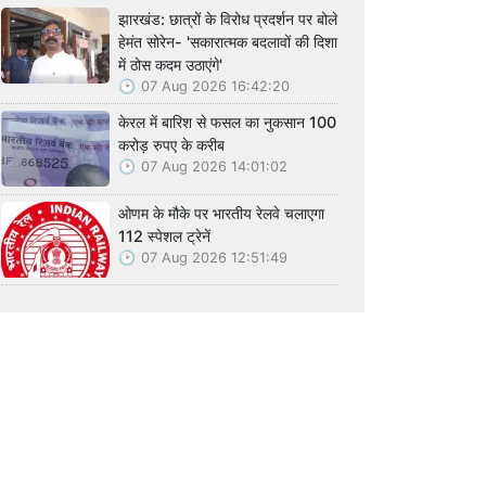
झारखंड: छात्रों के विरोध प्रदर्शन पर बोले
हेमंत सोरेन- 'सकारात्मक बदलावों की दिशा
में ठोस कदम उठाएंगे'
07 Aug 2026 16:42:20
केरल में बारिश से फसल का नुकसान 100
करोड़ रुपए के करीब
07 Aug 2026 14:01:02
ओणम के मौके पर भारतीय रेलवे चलाएगा
112 स्पेशल ट्रेनें
07 Aug 2026 12:51:49