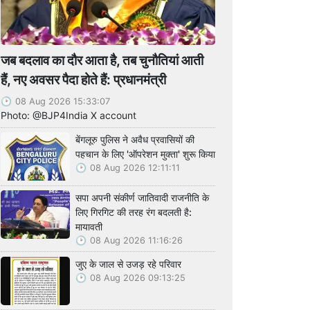
जब बदलाव का दौर आता है, तब चुनौतियां आती
हैं, नए अवसर पैदा होते हैं: प्रधानमंत्री
08 Aug 2026 15:33:07
Photo: @BJP4India X account
बेंगलूरु पुलिस ने अवैध प्रवासियों की
पहचान के लिए 'ऑपरेशन मुक्ता' शुरू किया
08 Aug 2026 12:11:11
सपा अपनी संकीर्ण जातिवादी राजनीति के
लिए गिरगिट की तरह रंग बदलती है:
मायावती
08 Aug 2026 11:16:26
जुए के जाल से उजड़ रहे परिवार
08 Aug 2026 09:13:25