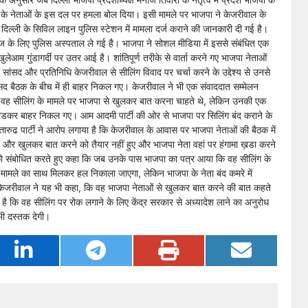
पा के नेताओं के इस दल पर हमला बोल दिया। इसी मामले पर भाजपा ने केजरीवाल के
ं दिल्ली के सिविल लाइन पुलिस स्टेशन में मामला दर्ज कराने की जानकारी दी गई है।
लाज के लिए पुलिस अस्पताल ले गई है। भाजपा ने सोशल मीडिया में इससे संबंधित एक
आम गुंडागर्दी पर उतर आई है। शांतिपूर्ण तरी़के से वार्ता करने गए भाजपा नेताओं
 सांसद और प्रतिनिधि केजरीवाल से सीलिंग विवाद पर चर्चा करने के उद्देश्य से उनसे
सद बैठक के बीच में ही बाहर निकल गए। केजरीवाल ने भी एक संवाददात सम्मेलन
 वह सीलिंग के मामले पर भाजपा से खुलकर बात करना चाहते थे, लेकिन उनकी एक
ो़डकर बाहर निकल गए। आम आदमी पार्टी की ओर से भाजपा पर सिलिंग बंद कराने के
्तारुढ पार्टी ने आरोप लगाया है कि केजरीवाल के आवास पर भाजपा नेताओं की बैठक में
और खुलकर बात करने को तैयार नहीं हुए और भाजपा नेता वहां पर हंगामा ख़डा करने
ों को संबोधित करते हुए कहा कि जब उनके पास भाजपा का पत्र आया कि वह सीलिंग के
इस मामले का साथ मिलकर हल निकाला जाएगा, लेकिन भाजपा के नेता बंद कमरे में
केजरीवाल ने यह भी कहा, कि वह भाजपा नेताओं से खुलकर बात करने की बात कहते
है कि वह सीलिंग पर रोक लगाने के लिए केंद्र सरकार से अध्यादेश लाने का अनुरोध
 भी दस्तक देगी।