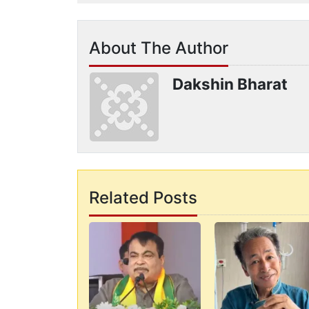
About The Author
Dakshin Bharat
Related Posts