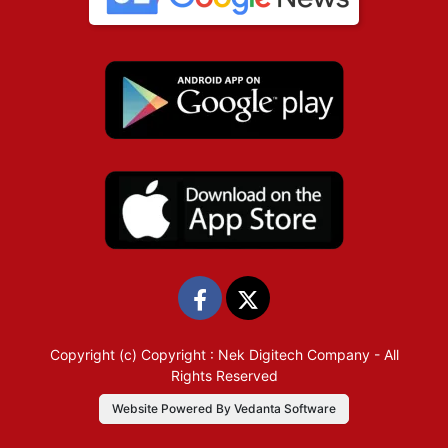
Copyright (c)
Copyright : Nek Digitech Company
- All
Rights Reserved
Website Powered By Vedanta Software