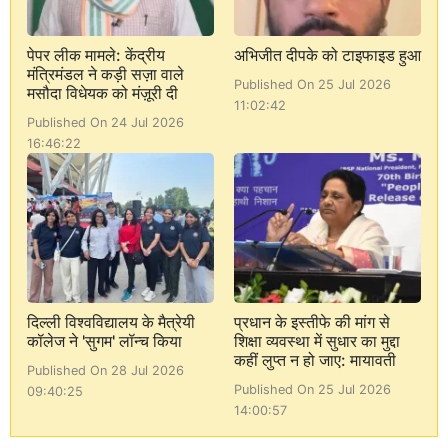
पेपर लीक मामले: केंद्रीय
अभिजीत दीपके को टाइफाइड हुआ
मंत्रिमंडल ने कड़ी सज़ा वाले
Published On 25 Jul 2026
मसौदा विधेयक को मंज़ूरी दी
11:02:42
Published On 24 Jul 2026
16:46:22
दिल्ली विश्वविद्यालय के मैत्रेयी
प्रधान के इस्तीफे की मांग से
कॉलेज ने 'सुगम' लॉन्च किया
शिक्षा व्यवस्था में सुधार का मुद्दा
कहीं लुप्त न हो जाए: मायावती
Published On 28 Jul 2026
Published On 25 Jul 2026
09:40:25
14:00:57