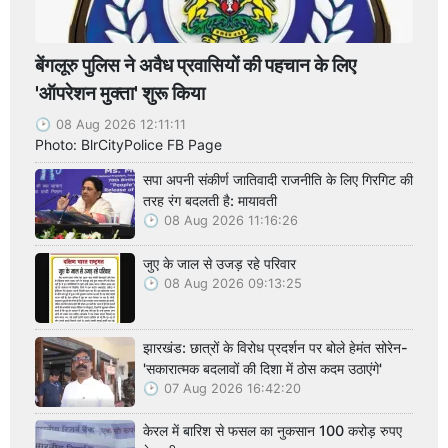
बेंगलूरु पुलिस ने अवैध प्रवासियों की पहचान के लिए
'ऑपरेशन मुक्ता' शुरू किया
08 Aug 2026 12:11:11
Photo: BlrCityPolice FB Page
सपा अपनी संकीर्ण जातिवादी राजनीति के लिए गिरगिट की
तरह रंग बदलती है: मायावती
08 Aug 2026 11:16:26
जुए के जाल से उजड़ रहे परिवार
08 Aug 2026 09:13:25
झारखंड: छात्रों के विरोध प्रदर्शन पर बोले हेमंत सोरेन-
'सकारात्मक बदलावों की दिशा में ठोस कदम उठाएंगे'
07 Aug 2026 16:42:20
केरल में बारिश से फसल का नुकसान 100 करोड़ रुपए