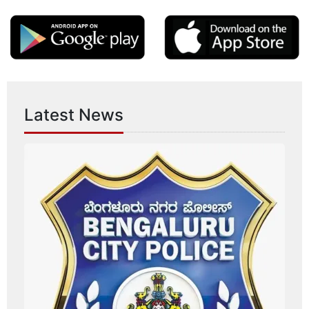
Latest News