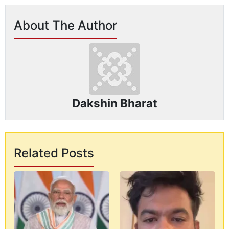
About The Author
Dakshin Bharat
Related Posts