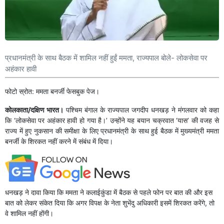
प्रधानमंत्री के साथ बैठक में शामिल नहीं हुईं ममता, राज्यपाल बोले- लोकसेवा पर
अहंकार हावी
फोटो स्रोत: ममता बनर्जी फेसबुक पेज।
कोलकाता/दक्षिण भारत।
पश्चिम बंगाल के राज्यपाल जगदीप धनखड़ ने मंगलवार को कहा
कि ‘लोकसेवा पर अहंकार हावी हो गया है।’ उन्होंने यह बयान चक्रवात ‘यास’ की वजह से
राज्य में हुए नुकसान की समीक्षा के लिए प्रधानमंत्री के साथ हुई बैठक में मुख्यमंत्री ममता
बनर्जी के शिरकत नहीं करने में संबंध में दिया।
धनखड़ ने दावा किया कि ममता ने कलाईकुंडा में बैठक से पहले फोन पर बात की और इस
बात को लेकर संकेत दिया कि अगर विपक्ष के नेता शुभेंदु अधिकारी इसमें शिरकत करेंगे, तो
वे शामिल नहीं होंगी।