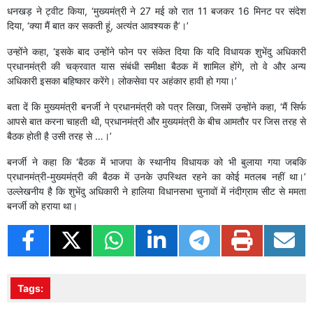
धनखड़ ने ट्वीट किया, ‘मुख्यमंत्री ने 27 मई को रात 11 बजकर 16 मिनट पर संदेश
दिया, ‘क्या मैं बात कर सकती हूं, अत्यंत आवश्यक है’।’
उन्होंने कहा, ‘इसके बाद उन्होंने फोन पर संकेत दिया कि यदि विधायक शुभेंदु अधिकारी
प्रधानमंत्री की चक्रवात यास संबंधी समीक्षा बैठक में शामिल होंगे, तो वे और अन्य
अधिकारी इसका बहिष्कार करेंगे। लोकसेवा पर अहंकार हावी हो गया।’
बता दें कि मुख्यमंत्री बनर्जी ने प्रधानमंत्री को पत्र लिखा, जिसमें उन्होंने कहा, ‘मैं सिर्फ
आपसे बात करना चाहती थी, प्रधानमंत्री और मुख्यमंत्री के बीच आमतौर पर जिस तरह से
बैठक होती है उसी तरह से …।’
बनर्जी ने कहा कि ‘बैठक में भाजपा के स्थानीय विधायक को भी बुलाया गया जबकि
प्रधानमंत्री-मुख्यमंत्री की बैठक में उनके उपस्थित रहने का कोई मतलब नहीं था।’
उल्लेखनीय है कि शुभेंदु अधिकारी ने हालिया विधानसभा चुनावों में नंदीग्राम सीट से ममता
बनर्जी को हराया था।
Tags: