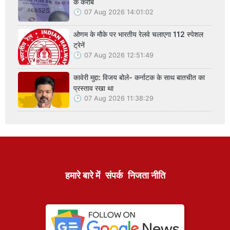
के करीब
07 Aug 2026 14:01:02
ओणम के मौके पर भारतीय रेलवे चलाएगा 112 स्पेशल
ट्रेनें
07 Aug 2026 12:51:49
कावेरी मुद्दा: विजय बोले- कर्नाटक के साथ बातचीत का
प्रस्ताव रखा था
07 Aug 2026 11:38:29
हमारे बारे में
संपर्क
निजता नीति