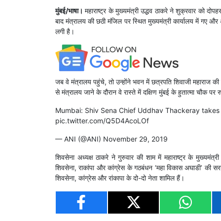
मुंबई/भाषा।
महाराष्ट्र के मुख्यमंत्री उद्धव ठाकरे ने शुक्रवार को द
बाद मंत्रालय की छठी मंजिल पर स्थित मुख्यमंत्री कार्यालय में गए और
लगी है।
जब वे मंत्रालय पहुंचे, तो उन्होंने भवन में छत्रपति शिवाजी महाराज की 
से मंत्रालय जाने के दौरान वे रास्ते में दक्षिण मुंबई के हुतात्मा चौक पर
Mumbai: Shiv Sena Chief Uddhav Thackeray takes c
pic.twitter.com/Q5D4AcoLOf
— ANI (@ANI)
November 29, 2019
शिवसेना अध्यक्ष ठाकरे ने गुरुवार की शाम में महाराष्ट्र के मुख्यमंत
शिवसेना, राकांपा और कांग्रेस के गठबंधन ‘महा विकास अघाडी’ की सरका
शिवसेना, कांग्रेस और रांकापा के दो-दो नेता शामिल हैं।