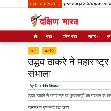
LATEST UPDATES
झारखंड: छात्रों के विरोध प्रदर्शन पर बोले हेम
भारत
दक्षिण भारत
व्यापार
धर्
भारत
राजनीति
उद्धव ठाकरे ने महाराष्ट्
संभाला
By
Dakshin Bharat
उद्धव ठाकरे ने महाराष्ट्र के मुख्यमंत्री का पदभार संभा
महाराष्ट्र के मुख्यमंत्री उद्धव ठाकरे