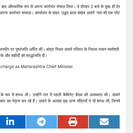
ोपहर बाद औपचारिक रूप से अपना कार्यभार संभाल लिया। वे दोपहर 2 बजे के कुछ ही देर
 अपना कार्यभार संभाला। कार्यालय के बाहर ‘उद्धव बाला साहेब ठाकरे’ नाम की एक प्लेट
तस्वीर पर पुष्पांजलि अर्पित की। बांद्रा स्थित ठाकरे परिवार के निवास स्थान मातोश्री
 रुके और शहीदों को श्रद्धांजलि दी।
harge as Maharashtra Chief Minister.
्री के रूप में शपथ ली। उन्होंने रात में पहली कैबिनेट बैठक की अध्यक्षता की। ठाकरे
र का नेतृत्व कर रहे हैं। ठाकरे के अलावा छह अन्य मंत्रियों ने भी शपथ ली, जिनमें