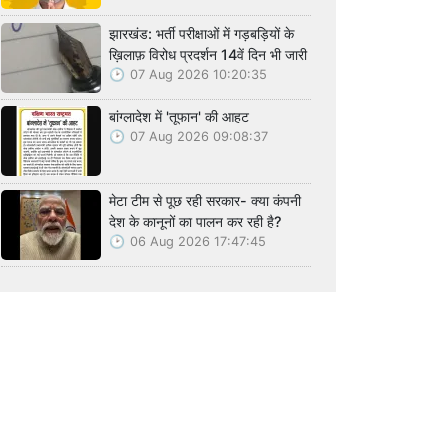
झारखंड: भर्ती परीक्षाओं में गड़बड़ियों के
ख़िलाफ़ विरोध प्रदर्शन 14वें दिन भी जारी
07 Aug 2026 10:20:35
बांग्लादेश में 'तूफान' की आहट
07 Aug 2026 09:08:37
मेटा टीम से पूछ रही सरकार- क्या कंपनी
देश के कानूनों का पालन कर रही है?
06 Aug 2026 17:47:45