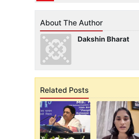
About The Author
Dakshin Bharat
Related Posts