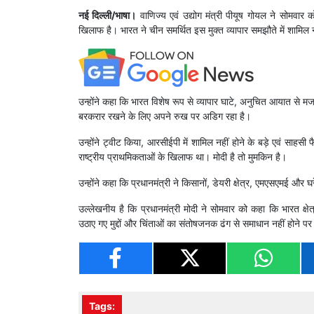
नई दिल्ली/भाषा।
वाणिज्य एवं उद्योग मंत्री पीयूष गोयल ने सोमवार
खिलाफ है। भारत ने चीन समर्थित इस मुक्त व्यापार समझौते में शामिल 
उन्होंने कहा कि भारत विशेष रूप से व्यापार घाटे, अनुचित आयात से मज
बरकरार रखने के लिए अपने रुख पर अडिग रहा है।
उन्होंने ट्वीट किया, आरसीईपी में शामिल नहीं होने के बड़े एवं साहसी
राष्ट्रीय प्राथमिकताओं के खिलाफ था। मोदी है तो मुमकिन है।
उन्होंने कहा कि प्रधानमंत्री ने किसानों, डेयरी क्षेत्र, एमएसएमई और 
उल्लेखनीय है कि प्रधानमंत्री मोदी ने सोमवार को कहा कि भारत क्षेत
उठाए गए मुद्दों और चिंताओं का संतोषजनक ढंग से समाधान नहीं होने प
Tags: