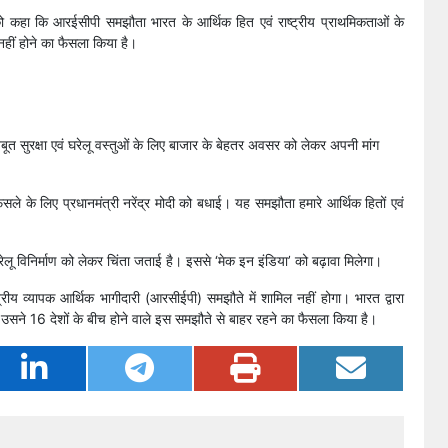
 को कहा कि आरईसीपी समझौता भारत के आर्थिक हित एवं राष्ट्रीय प्राथमिकताओं के
नहीं होने का फैसला किया है।
बूत सुरक्षा एवं घरेलू वस्तुओं के लिए बाजार के बेहतर अवसर को लेकर अपनी मांग
 फैसले के लिए प्रधानमंत्री नरेंद्र मोदी को बधाई। यह समझौता हमारे आर्थिक हितों एवं
घरेलू विनिर्माण को लेकर चिंता जताई है। इससे ‘मेक इन इंडिया’ को बढ़ावा मिलेगा।
्रीय व्यापक आर्थिक भागीदारी (आरसीईपी) समझौते में शामिल नहीं होगा। भारत द्वारा
र उसने 16 देशों के बीच होने वाले इस समझौते से बाहर रहने का फैसला किया है।