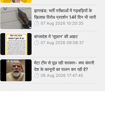
झारखंड: भर्ती परीक्षाओं में गड़बड़ियों के
ख़िलाफ़ विरोध प्रदर्शन 14वें दिन भी जारी
07 Aug 2026 10:20:35
बांग्लादेश में 'तूफान' की आहट
07 Aug 2026 09:08:37
मेटा टीम से पूछ रही सरकार- क्या कंपनी
देश के कानूनों का पालन कर रही है?
06 Aug 2026 17:47:45