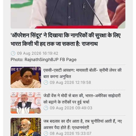
'ऑपरेशन सिंदूर' ने दिखाया कि नागरिकों की सुरक्षा के लिए
भारत किसी भी हद तक जा सकता है: राजनाथ
09 Aug 2026 16:19:42
Photo: RajnathSinghBJP FB Page
एससी-एसटी आरक्षण: मायावती बोलीं- क्रीमी लेयर की
बात करना अनुचित
09 Aug 2026 12:19:58
जेडी वेंस ने मोदी से बात की, भारत-अमेरिका साझेदारी
को बढ़ाने के तरीकों पर हुई चर्चा
09 Aug 2026 09:49:03
जब बदलाव का दौर आता है, तब चुनौतियां आती हैं, नए
अवसर पैदा होते हैं: प्रधानमंत्री
08 Aug 2026 15:33:07