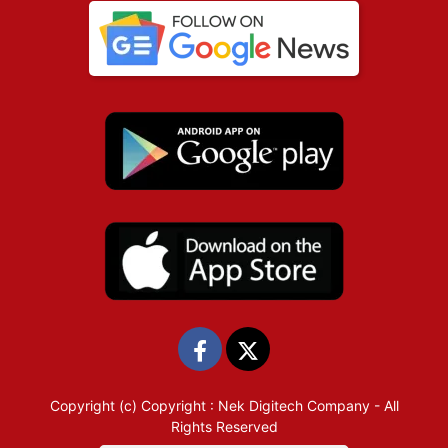
Copyright (c)
Copyright : Nek Digitech Company
- All
Rights Reserved