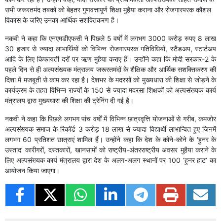
सभी जरूरतमंद तबकों को बेहतर गुणवत्तापूर्ण शिक्षा मुहैया कराना और रोजगारपरक कौशल
विकास के जरिए उनका आर्थिक सशक्तिकरण है।
नकवी ने कहा कि एनएमडीएफसी ने पिछले 5 वर्षों में लगभग 3000 करोड़ रुपए 8 लाख
30 हजार से ज्यादा लाभार्थियों को विभिन्न रोजगारपरक गतिविधियों, स्टैंडअप, स्टार्टअप
आदि के लिए किफायती दरों पर ऋण मुहैया कराए हैं। उन्होंने कहा कि मोदी सरकार-2 के
पहले दिन से ही अल्पसंख्यक मंत्रालय जरूरतमंदों के शैक्षिक और आर्थिक सशक्तिकरण की
दिशा में मजबूती से काम कर रहा है। देशभर के मदरसों को मुख्यधारा की शिक्षा से जोड़ने के
कार्यक्रम के तहत विभिन्न राज्यों के 150 से ज्यादा मदरसा शिक्षकों को अल्पसंख्यक कार्य
मंत्रालय द्वारा मुख्यधारा की शिक्षा की ट्रेनिंग दी गई है।
नकवी ने कहा कि पिछले लगभग पांच वर्षों में विभिन्न छात्रवृत्ति योजनाओं से गरीब, कमजोर
अल्पसंख्यक समाज के रिकॉर्ड 3 करोड़ 18 लाख से ज्यादा विद्यार्थी लाभान्वित हुए जिनमें
लगभग 60 प्रतिशत छात्राएं शामिल हैं। उन्होंने कहा कि देश के कोने-कोने के ‘हुनर के
उस्ताद’ कारीगरों, दस्तकारों, खानसामों को राष्ट्रीय-अंतरराष्ट्रीय अवसर मुहैया कराने के
लिए अल्पसंख्यक कार्य मंत्रालय द्वारा देश के अलग-अलग स्थानों पर 100 ‘हुनर हाट’ का
आयोजन किया जाएगा।