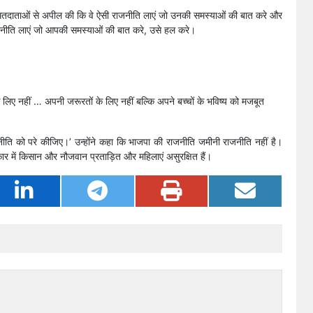
को मतदाताओं से अपील की कि वे ऐसी राजनीति लाएं जो उनकी समस्याओं की बात करे और
ाजनीति लाएं जो आपकी समस्याओं की बात करे, उसे हल करे।
के लिए नहीं … अपनी जरूरतों के लिए नहीं बल्कि अपने बच्चों के भविष्य को मजबूत
नीति को परे कीजिए।’ उन्होंने कहा कि भाजपा की राजनीति जमीनी राजनीति नहीं है।
र में किसान और नौजवान प्रताड़ित और महिलाएं असुरक्षित हैं।