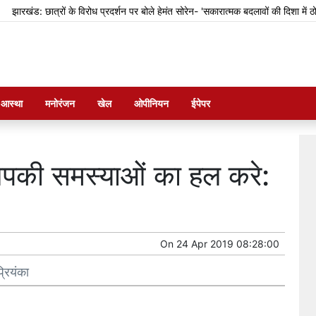
रखंड: छात्रों के विरोध प्रदर्शन पर बोले हेमंत सोरेन- 'सकारात्मक बदलावों की दिशा में ठोस कदम
म आस्था
मनोरंजन
खेल
ओपीनियन
ईपेपर
आपकी समस्याओं का हल करे:
On
24 Apr 2019 08:28:00
रियंका