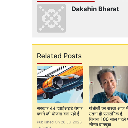
Dakshin Bharat
Related Posts
सरकार 44 हवाईअड्डे तैयार
गांधीजी का रास्ता आज भ
करने की योजना बना रही है
उतना ही प्रासंगिक है,
जितना 100 साल पहले 
Published On 28 Jul 2026
सोनम वांगचुक