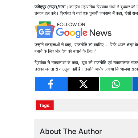
फतेहपुर (उप्र)/भाषा।
कांग्रेस महासचिव प्रियंका गांधी ने बुधवार 
उनका हल करे। प्रियंका ने यहां एक चुनावी जनसभा में कहा, ‘ऐसी र
उन्होंने मतदाताओं से कहा, ‘राजनीति को बदलिए … सिर्फ अपने क्षेत्र 
बनाने के लिए और देश को बचाने के लिए।’
प्रियंका ने मतदाताओं से कहा, ‘झूठ की राजनीति एवं नकारात्मक राज
उसका जनता से ताल्लुक नहीं है। उन्होंने आरोप लगाया कि भाजपा सरका
Tags:
About The Author