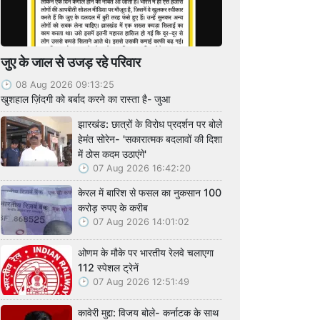
जुए के जाल से उजड़ रहे परिवार
08 Aug 2026 09:13:25
खुशहाल ज़िंदगी को बर्बाद करने का रास्ता है- जुआ
झारखंड: छात्रों के विरोध प्रदर्शन पर बोले
हेमंत सोरेन- 'सकारात्मक बदलावों की दिशा
में ठोस कदम उठाएंगे'
07 Aug 2026 16:42:20
केरल में बारिश से फसल का नुकसान 100
करोड़ रुपए के करीब
07 Aug 2026 14:01:02
ओणम के मौके पर भारतीय रेलवे चलाएगा
112 स्पेशल ट्रेनें
07 Aug 2026 12:51:49
कावेरी मुद्दा: विजय बोले- कर्नाटक के साथ