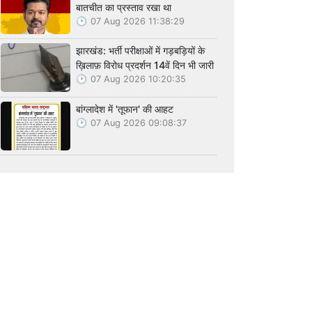
बातचीत का प्रस्ताव रखा था
07 Aug 2026 11:38:29
झारखंड: भर्ती परीक्षाओं में गड़बड़ियों के
ख़िलाफ़ विरोध प्रदर्शन 14वें दिन भी जारी
07 Aug 2026 10:20:35
बांग्लादेश में 'तूफान' की आहट
07 Aug 2026 09:08:37