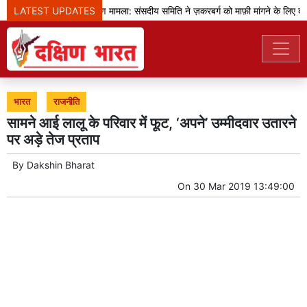
LATEST UPDATES
प्रधानमंत्री का भाषण मामला: संसदीय समिति ने ज़करबर्ग को माफ़ी मांगने के लिए कहा
भारत
राजनीति
सामने आई लालू के परिवार में फूट, ‘अपने’ उम्मीदवार उतारने
पर अड़े तेज प्रताप
By
Dakshin Bharat
On
30 Mar 2019 13:49:00