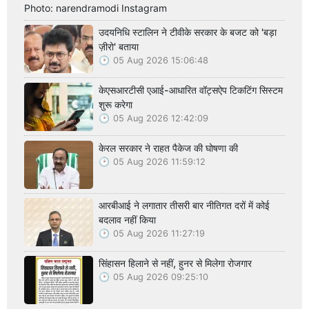
Photo: narendramodi Instagram
उदयनिधि स्टालिन ने टीवीके सरकार के बजट को 'बड़ा
ज़ीरो' बताया
05 Aug 2026 15:06:48
केएसआरटीसी एआई-आधारित वॉट्सऐप टिकटिंग सिस्टम
शुरू करेगा
05 Aug 2026 12:42:09
केरल सरकार ने राहत पैकेज की घोषणा की
05 Aug 2026 11:59:12
आरबीआई ने लगातार तीसरी बार नीतिगत दरों में कोई
बदलाव नहीं किया
05 Aug 2026 11:27:19
सिंहासन हिलाने से नहीं, हुनर से मिलेगा रोजगार
05 Aug 2026 09:25:10