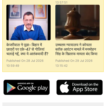
13:57:51
केजरीवाल ने पूछा- बिहार में
उच्चतम न्यायालय ने कोयला
छात्रों पर एके-47 से गोलियां
ब्लॉक आवंटन मामले में मनमोहन
चलाई गईं, क्या ये आतंकवादी हैं?
सिंह के खिलाफ मामला बंद किया
Published On 28 Jul 2026
Published On 29 Jul 2026
10:59:49
13:15:42