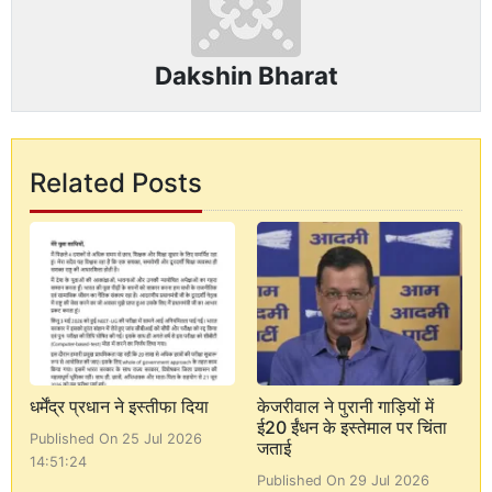
Dakshin Bharat
Related Posts
धर्मेंद्र प्रधान ने इस्तीफा दिया
केजरीवाल ने पुरानी गाड़ियों में
ई20 ईंधन के इस्तेमाल पर चिंता
Published On 25 Jul 2026
जताई
14:51:24
Published On 29 Jul 2026