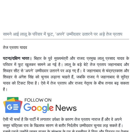
सामने आई लालू के परिवार में फूट, ‘अपने’ उम्मीदवार उतारने पर अड़े तेज प्रताप
तेज प्रताप यादव
पटना/दक्षिण भारत।
बिहार के पूर्व मुख्यमंत्री और राजद प्रमुख लालू प्रसाद यादव के
परिवार में फूट खुलकर सामने आ गई है। लालू के बड़े बेटे तेज प्रताप जहानाबाद और
शिवहर सीट से ‘अपने’ उम्मीदवार उतारने पर अड़ गए हैं। वे जहानाबाद से चंद्रप्रकाश और
शिवहर से अंगेश सिंह को चुनाव लड़ाना चाहते हैं, जबकि राजद ने जहानाबाद से सुरेंद्र
यादव को टिकट दिया है। ऐसे में तेज प्रताप और राजद नेतृत्व के बीच तनाव बढ़ सकता
है।
ऐसी भी चर्चा है कि पार्टी में लगातार उपेक्षा के कारण तेज प्रताप नाराज हैं और वे अपने
ससुर चंद्रिका राय के खिलाफ सारण से बतौर निर्दलीय उम्मीदवार चुनाव लड़ सकते हैं।
इससे पहले उन्होंने छात्र राजद के संरक्षक के पद से इस्तीफा दे दिया और ट्विटर पर ऐलान