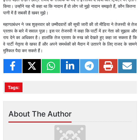
किया। उन्होंने यह भी कहा था कि नादान हैं वो लोग जो मुझे नादान समझते हैं, कौन कितना
पानी में है सबकी है खबर मुझे।
महागठबंधन ने जब शुक्रवार को उम्मीदवारों की सूची जारी की तो मीडिया ने तेजस्वी से तेज
प्रताप के बारे में सवाल पूछा। इस पर तेजस्वी ने कहा कि पार्टी में हर नेता को सुझाव और
राय देने का अधिकार है। हालांकि तेज प्रताप के रुख को देखते हुए कहा जा सकता है कि
वे पार्टी नेतृत्व से खफा हैं और अपने समर्थकों को मैदान में उतारने के लिए राजद के सामने
मुश्किल पैदा कर सकते हैं।
Tags:
About The Author