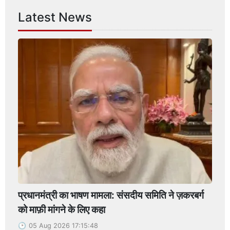
Latest News
प्रधानमंत्री का भाषण मामला: संसदीय समिति ने ज़करबर्ग
को माफ़ी मांगने के लिए कहा
05 Aug 2026 17:15:48