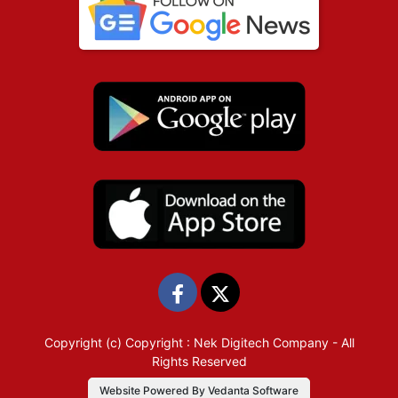
Copyright (c)
Copyright : Nek Digitech Company
- All
Rights Reserved
Website Powered By Vedanta Software