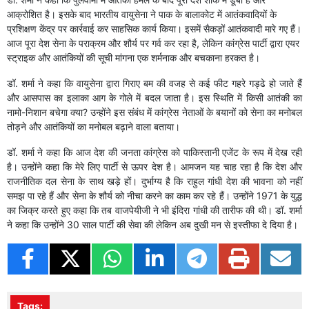
आक्रोशित है। इसके बाद भारतीय वायुसेना ने पाक के बालाकोट में आतंकवादियों के
प्रशिक्षण केंद्र पर कार्रवाई कर साहसिक कार्य किया। इसमें सैकड़ों आतंकवादी मारे गए हैं।
आज पूरा देश सेना के पराक्रम और शौर्य पर गर्व कर रहा है, लेकिन कांग्रेस पार्टी द्वारा एयर
स्ट्राइक और आतंकियों की सूची मांगना एक शर्मनाक और बचकाना हरकत है।
डॉ. शर्मा ने कहा कि वायुसेना द्वारा गिराए बम की वजह से कई फीट गहरे गड्ढे हो जाते हैं
और आसपास का इलाका आग के गोले में बदल जाता है। इस स्थिति में किसी आतंकी का
नामो-निशान बचेगा क्या? उन्होंने इस संबंध में कांग्रेस नेताओं के बयानों को सेना का मनोबल
तोड़ने और आतंकियों का मनोबल बढ़ाने वाला बताया।
डॉ. शर्मा ने कहा कि आज देश की जनता कांग्रेस को पाकिस्तानी एजेंट के रूप में देख रही
है। उन्होंने कहा कि मेरे लिए पार्टी से ऊपर देश है। आमजन यह चाह रहा है कि देश और
राजनीतिक दल सेना के साथ खड़े हों। दुर्भाग्य है कि राहुल गांधी देश की भावना को नहीं
समझ पा रहे हैं और सेना के शौर्य को नीचा करने का काम कर रहे हैं। उन्होंने 1971 के युद्ध
का जिक्र करते हुए कहा कि तब वाजपेयीजी ने भी इंदिरा गांधी की तारीफ की थी। डॉ. शर्मा
ने कहा कि उन्होंने 30 साल पार्टी की सेवा की लेकिन अब दुखी मन से इस्तीफा दे दिया है।
Tags: