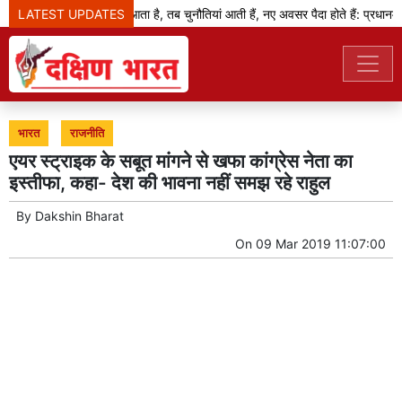
LATEST UPDATES
जब बदलाव का दौर आता है, तब चुनौतियां आती हैं, नए अवसर पैदा होते हैं: प्रधानमंत्र
भारत
राजनीति
एयर स्ट्राइक के सबूत मांगने से खफा कांग्रेस नेता का
इस्तीफा, कहा- देश की भावना नहीं समझ रहे राहुल
By
Dakshin Bharat
On
09 Mar 2019 11:07:00