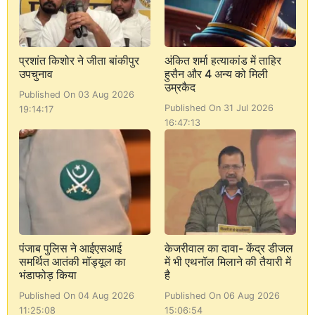
प्रशांत किशोर ने जीता बांकीपुर
अंकित शर्मा हत्याकांड में ताहिर
उपचुनाव
हुसैन और 4 अन्य को मिली
उम्रकैद
Published On 03 Aug 2026
Published On 31 Jul 2026
19:14:17
16:47:13
पंजाब पुलिस ने आईएसआई
केजरीवाल का दावा- केंद्र डीजल
समर्थित आतंकी मॉड्यूल का
में भी एथनॉल मिलाने की तैयारी में
भंडाफोड़ किया
है
Published On 04 Aug 2026
Published On 06 Aug 2026
11:25:08
15:06:54