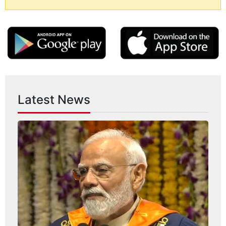
Latest News