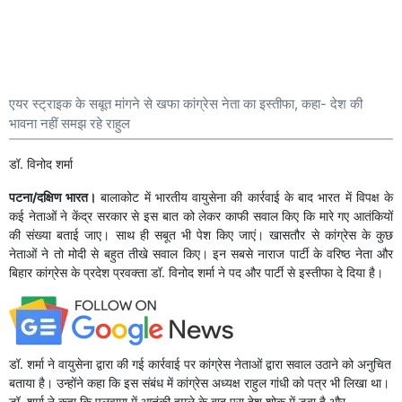
एयर स्ट्राइक के सबूत मांगने से खफा कांग्रेस नेता का इस्तीफा, कहा- देश की
भावना नहीं समझ रहे राहुल
डॉ. विनोद शर्मा
पटना/दक्षिण भारत।
बालाकोट में भारतीय वायुसेना की कार्रवाई के बाद भारत में विपक्ष के
कई नेताओं ने केंद्र सरकार से इस बात को लेकर काफी सवाल किए कि मारे गए आतंकियों
की संख्या बताई जाए। साथ ही सबूत भी पेश किए जाएं। खासतौर से कांग्रेस के कुछ
नेताओं ने तो मोदी से बहुत तीखे सवाल किए। इन सबसे नाराज पार्टी के वरिष्ठ नेता और
बिहार कांग्रेस के प्रदेश प्रवक्ता डॉ. विनोद शर्मा ने पद और पार्टी से इस्तीफा दे दिया है।
डॉ. शर्मा ने वायुसेना द्वारा की गई कार्रवाई पर कांग्रेस नेताओं द्वारा सवाल उठाने को अनुचित
बताया है। उन्होंने कहा कि इस संबंध में कांग्रेस अध्यक्ष राहुल गांधी को पत्र भी लिखा था।
डॉ. शर्मा ने कहा कि पुलवामा में आतंकी हमले के बाद पूरा देश शोक में डूबा है और