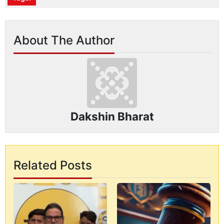
About The Author
Dakshin Bharat
Related Posts