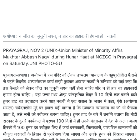
अयोध्या : न जीत का जुनूनी जश्‍न, न हार का हाहाकारी हंगामा हो : नकवी
PRAYAGRAJ, NOV 2 (UNI):-Union Minister of Minority Affirs
Mukhtar Abbash Naqvi during Hunar Haat at NCZCC in Prayagraj
on Saturday.UNI PHOTO-5U
प्रयागराज/भाषा। अयोध्या में राम मंदिर को लेकर उच्चतम न्यायालय के बहुप्रतीक्षित फैसले
से पहले केंद्रीय अल्पसंख्यक कार्य मंत्री मुख्तार अब्बास नकवी ने शनिवार को यहां कहा कि
इस फैसले को लेकर जीत का जुनूनी जश्न नहीं होना चाहिए और न ही हार का हाहाकारी
हंगामा होना चाहिए। यहां उत्तर मध्य क्षेत्र सांस्कृतिक केंद्र में 10 दिनों तक चलने वाले
हुनर हाट का उद्घाटन करने आए नकवी ने एक सवाल के जवाब में कहा, ऐसे (अयोध्या
मामला) संवेदनशील मुद्दे पर हमारा यही मानना है कि उच्चतम न्यायालय का जो भी फैसला
आता है, उसे सभी को स्वीकार करना चाहिए। हुनर हाट के बारे में उन्होंने बताया कि मोदी
सरकार के दूसरे कार्यकाल में प्रथम 100 दिनों में ही उनके मंत्रालय ने देश के अलग अलग
हिस्सों में 100 हुनर हब स्वीकृत किए हैं जहां दस्तकारों, शिल्पकारों, पारंपरिक खानसामों को
मौजूदा जरूरतों के हिसाब से प्रशिक्षण दिया जाएगा और उनके हुनर को निखारा जाएगा।