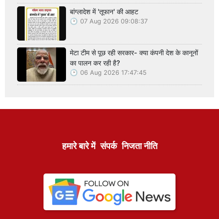
बांग्लादेश में 'तूफान' की आहट
07 Aug 2026 09:08:37
मेटा टीम से पूछ रही सरकार- क्या कंपनी देश के कानूनों
का पालन कर रही है?
06 Aug 2026 17:47:45
हमारे बारे में
संपर्क
निजता नीति