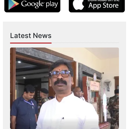
Latest News