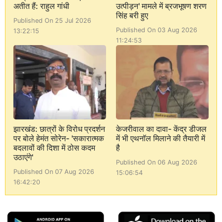
अतीत हैं: राहुल गांधी
उत्पीड़न' मामले में ब्रजभूषण शरण
सिंह बरी हुए
Published On 25 Jul 2026
Published On 03 Aug 2026
13:22:15
11:24:53
झारखंड: छात्रों के विरोध प्रदर्शन
केजरीवाल का दावा- केंद्र डीजल
पर बोले हेमंत सोरेन- 'सकारात्मक
में भी एथनॉल मिलाने की तैयारी में
बदलावों की दिशा में ठोस कदम
है
उठाएंगे'
Published On 06 Aug 2026
Published On 07 Aug 2026
15:06:54
16:42:20