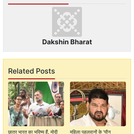
Dakshin Bharat
Related Posts
छात्र भारत का भविष्य हैं, मोदी
महिला पहलवानों के 'यौन