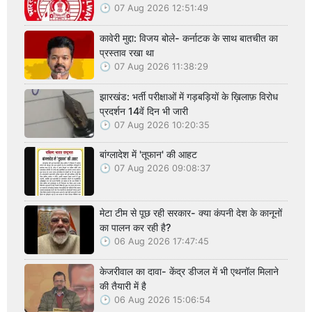
07 Aug 2026 12:51:49
कावेरी मुद्दा: विजय बोले- कर्नाटक के साथ बातचीत का
प्रस्ताव रखा था
07 Aug 2026 11:38:29
झारखंड: भर्ती परीक्षाओं में गड़बड़ियों के ख़िलाफ़ विरोध
प्रदर्शन 14वें दिन भी जारी
07 Aug 2026 10:20:35
बांग्लादेश में 'तूफान' की आहट
07 Aug 2026 09:08:37
मेटा टीम से पूछ रही सरकार- क्या कंपनी देश के कानूनों
का पालन कर रही है?
06 Aug 2026 17:47:45
केजरीवाल का दावा- केंद्र डीजल में भी एथनॉल मिलाने
की तैयारी में है
06 Aug 2026 15:06:54