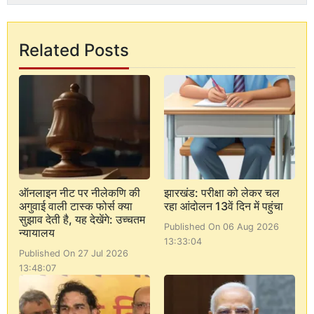
Related Posts
ऑनलाइन नीट पर नीलेकणि की
झारखंड: परीक्षा को लेकर चल
अगुवाई वाली टास्क फोर्स क्या
रहा आंदोलन 13वें दिन में पहुंचा
सुझाव देती है, यह देखेंगे: उच्चतम
Published On 06 Aug 2026
न्यायालय
13:33:04
Published On 27 Jul 2026
13:48:07