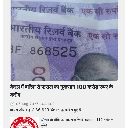
केरल में बारिश से फसल का नुकसान 100 करोड़ रुपए के
करीब
07 Aug 2026 14:01:02
बारिश और बाढ़ से 36,829 किसान प्रभावित हुए हैं
ओणम के मौके पर भारतीय रेलवे चलाएगा 112 स्पेशल
ट्रेनें