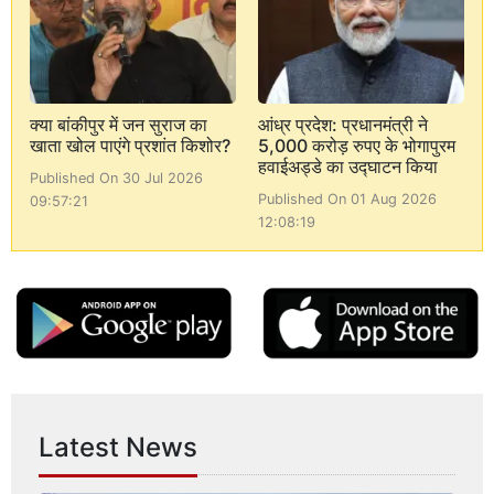
क्या बांकीपुर में जन सुराज का
आंध्र प्रदेश: प्रधानमंत्री ने
खाता खोल पाएंगे प्रशांत किशोर?
5,000 करोड़ रुपए के भोगापुरम
हवाईअड्डे का उद्घाटन किया
Published On 30 Jul 2026
Published On 01 Aug 2026
09:57:21
12:08:19
Latest News