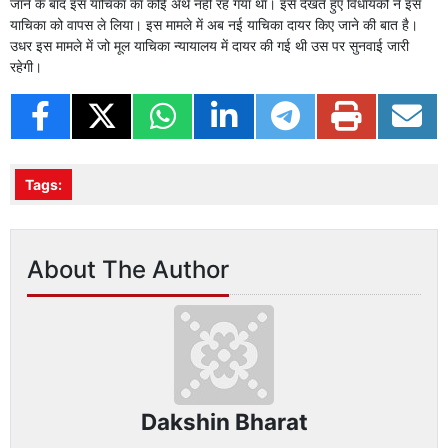
जाने के बाद इस याचिका का कोई अर्थ नहीं रह गया था। इसे देखते हुए विधायकों ने इस
याचिका को वापस ले लिया। इस मामले में अब नई याचिका दायर किए जाने की बात है।
उधर इस मामले में जो मूल याचिका न्यायालय में दायर की गई थी उस पर सुनवाई जारी
रहेगी।
Tags:
About The Author
Dakshin Bharat