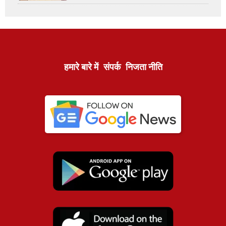
हमारे बारे में
संपर्क
निजता नीति