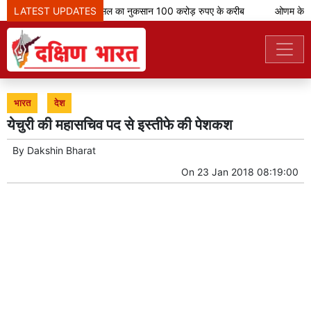
LATEST UPDATES
केरल में बारिश से फसल का नुकसान 100 करोड़ रुपए के करीब
ओणम के मौके 
भारत
देश
येचुरी की महासचिव पद से इस्तीफे की पेशकश
By
Dakshin Bharat
On
23 Jan 2018 08:19:00