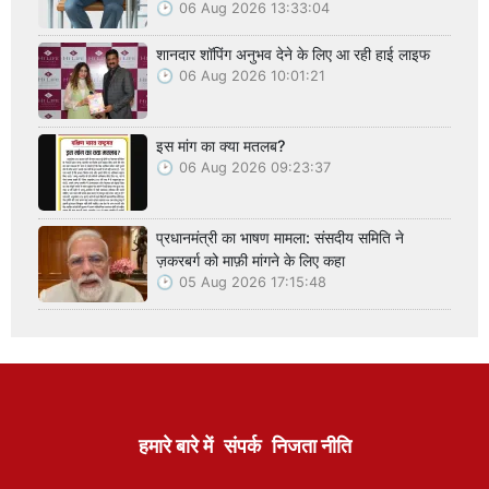
06 Aug 2026 13:33:04
शानदार शॉपिंग अनुभव देने के लिए आ रही हाई लाइफ
06 Aug 2026 10:01:21
इस मांग का क्या मतलब?
06 Aug 2026 09:23:37
प्रधानमंत्री का भाषण मामला: संसदीय समिति ने
ज़करबर्ग को माफ़ी मांगने के लिए कहा
05 Aug 2026 17:15:48
हमारे बारे में
संपर्क
निजता नीति