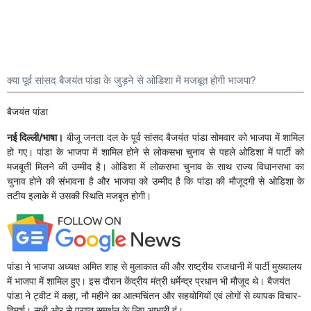
क्या पूर्व सांसद बैजयंत पांडा के जुड़ने से ओडिशा में मजबूत होगी भाजपा?
बैजयंत पांडा
नई दिल्ली/भाषा।
बीजू जनता दल के पूर्व सांसद बैजयंत पांडा सोमवार को भाजपा में शामिल
हो गए। पांडा के भाजपा में शामिल होने से लोकसभा चुनाव से पहले ओडिशा में पार्टी को
मजबूती मिलने की उम्मीद है। ओडिशा में लोकसभा चुनाव के साथ राज्य विधानसभा का
चुनाव होने की संभावना है और भाजपा को उम्मीद है कि पांडा की मौजूदगी से ओडिशा के
तटीय इलाके में उसकी स्थिति मजबूत होगी।
पांडा ने भाजपा अध्यक्ष अमित शाह से मुलाकात की और राष्ट्रीय राजधानी में पार्टी मुख्यालय
में भाजपा में शामिल हुए। इस दौरान केंद्रीय मंत्री धर्मेन्द्र प्रधान भी मौजूद थे। बैजयंत
पांडा ने ट्वीट में कहा, नौ महीने का आत्मचिंतन और सहयोगियों एवं लोगों से व्यापक विचार-
विमर्श। सभी ओर से प्राप्त समर्थन के लिए आभारी हूं।