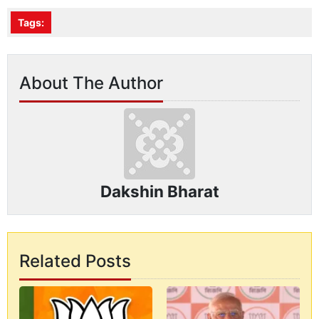
Tags:
About The Author
Dakshin Bharat
Related Posts