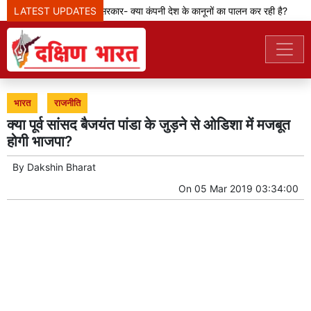
LATEST UPDATES
मेटा टीम से पूछ रही सरकार- क्या कंपनी देश के कानूनों का पालन कर रही है?
भारत
राजनीति
क्या पूर्व सांसद बैजयंत पांडा के जुड़ने से ओडिशा में मजबूत
होगी भाजपा?
By
Dakshin Bharat
On
05 Mar 2019 03:34:00