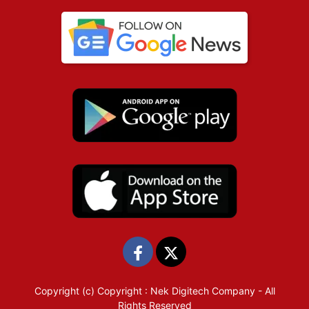
Copyright (c)
Copyright : Nek Digitech Company
- All
Rights Reserved