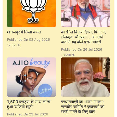
मांजलपुर में खिला कमल
कारगिल विजय दिवस, पिनाका,
खेलकूद, चौंगप्रंग ... 'मन की
Published On 03 Aug 2026
बात' में यह बोले प्रधानमंत्री
17:02:01
Published On 26 Jul 2026
13:20:20
1,500 ब्रांड्स के साथ लॉन्च
प्रधानमंत्री का भाषण मामला:
हुआ ‘अजियो ब्यूटी’
संसदीय समिति ने ज़करबर्ग को
माफ़ी मांगने के लिए कहा
Published On 23 Jul 2026