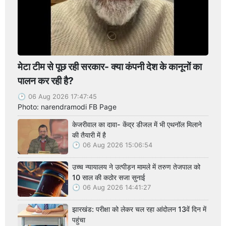
मेटा टीम से पूछ रही सरकार- क्या कंपनी देश के कानूनों का
पालन कर रही है?
06 Aug 2026 17:47:45
Photo: narendramodi FB Page
केजरीवाल का दावा- केंद्र डीजल में भी एथनॉल मिलाने
की तैयारी में है
06 Aug 2026 15:06:54
उच्च न्यायालय ने उत्पीड़न मामले में तरुण तेजपाल को
10 साल की कठोर सजा सुनाई
06 Aug 2026 14:41:27
झारखंड: परीक्षा को लेकर चल रहा आंदोलन 13वें दिन में
पहुंचा