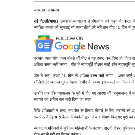
उच्चतम न्यायालय
नई दिल्ली/भाषा।
उच्चतम न्यायालय ने मंगलवार को कहा कि केरल के 
संबंधित मामले की सुनवाई नौ न्यायाधीशों की संविधान पीठ 10 दिन में प
प्रधान न्यायाधीश एसए बोबडे की पीठ ने यह स्पष्ट कर दिया कि जिन सवाल
अधिक समय नहीं लगेगा। पीठ में न्यायमूर्ति बीआर गवई और न्यायमूर्ति सूर
पीठ ने कहा, इसमें 10 दिन से अधिक वक्त नहीं लगेगा। अगर कोई 
सॉलिसीटर जनरल तुषार मेहता ने पीठ के समक्ष इस मामले का जिक्र क
उन्होंने कहा कि न्यायालय के पूर्व में दिए गए आदेश की अनुपालना में
सवालों को अंतिम रूप नहीं दिया जा सका।
विधि अधिकारी ने कहा, हम पीठ के विचार-विमर्श के लिए सवालों को
तब पीठ ने मेहता से बैठक में वकीलों द्वारा विचार-विमर्श किए गए मुद्दों का
न्यायालय मस्जिदों में मुस्लिम महिलाओं के प्रवेश, दाउदी बोहरा मुस्लि
रोक संबंधी मुद्दों पर विचार करेगा।