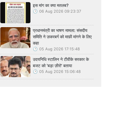
इस मांग का क्या मतलब?
06 Aug 2026 09:23:37
प्रधानमंत्री का भाषण मामला: संसदीय
समिति ने ज़करबर्ग को माफ़ी मांगने के लिए
कहा
05 Aug 2026 17:15:48
उदयनिधि स्टालिन ने टीवीके सरकार के
बजट को 'बड़ा ज़ीरो' बताया
05 Aug 2026 15:06:48