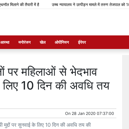
लाने की तैयारी में है
उच्च न्यायालय ने उत्पीड़न मामले में तरुण तेजपाल को 10 सा
म आस्था
मनोरंजन
खेल
ओपीनियन
ईपेपर
लों पर महिलाओं से भेदभाव
ाई के लिए 10 दिन की अवधि तय
On
28 Jan 2020 07:37:00
ंधी मुद्दों पर सुनवाई के लिए 10 दिन की अवधि तय की