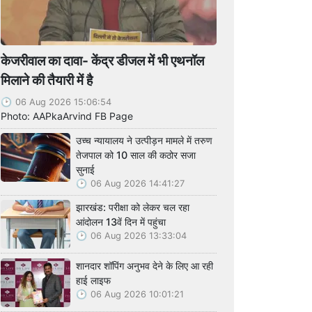
केजरीवाल का दावा- केंद्र डीजल में भी एथनॉल
मिलाने की तैयारी में है
06 Aug 2026 15:06:54
Photo: AAPkaArvind FB Page
उच्च न्यायालय ने उत्पीड़न मामले में तरुण
तेजपाल को 10 साल की कठोर सजा
सुनाई
06 Aug 2026 14:41:27
झारखंड: परीक्षा को लेकर चल रहा
आंदोलन 13वें दिन में पहुंचा
06 Aug 2026 13:33:04
शानदार शॉपिंग अनुभव देने के लिए आ रही
हाई लाइफ
06 Aug 2026 10:01:21