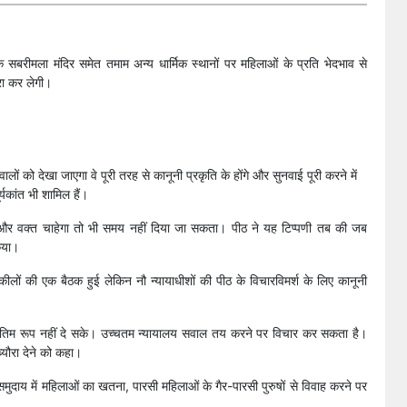
सबरीमला मंदिर समेत तमाम अन्य धार्मिक स्थानों पर महिलाओं के प्रति भेदभाव से
ूरा कर लेगी।
ों को देखा जाएगा वे पूरी तरह से कानूनी प्रकृति के होंगे और सुनवाई पूरी करने में
्यकांत भी शामिल हैं।
और वक्त चाहेगा तो भी समय नहीं दिया जा सकता। पीठ ने यह टिप्पणी तब की जब
िया।
 वकीलों की एक बैठक हुई लेकिन नौ न्यायाधीशों की पीठ के विचारविमर्श के लिए कानूनी
 अंतिम रूप नहीं दे सके। उच्चतम न्यायालय सवाल तय करने पर विचार कर सकता है।
 ब्यौरा देने को कहा।
म समुदाय में महिलाओं का खतना, पारसी महिलाओं के गैर-पारसी पुरुषों से विवाह करने पर